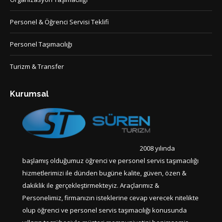
Personel & Öğrenci Servisi Teklifi
Personel Taşımacılığı
Turizm & Transfer
Kurumsal
2008 yılında
başlamış olduğumuz öğrenci ve personel servis taşımacılığı
hizmetlerimizi ile dünden bugüne kalite, güven, özen &
dakiklik ile gerçekleştirmekteyiz. Araçlarımız &
Personelimiz, firmanızın isteklerine cevap verecek nitelikte
olup öğrenci ve personel servis taşımacılığı konusunda