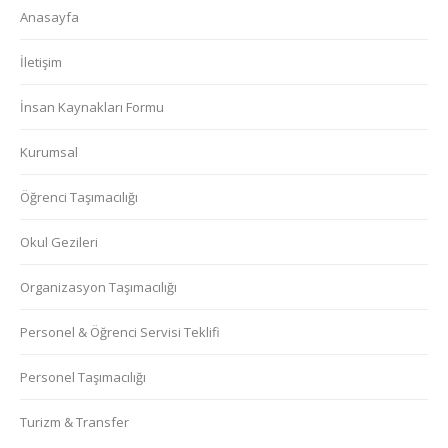
Anasayfa
İletişim
İnsan Kaynakları Formu
Kurumsal
Öğrenci Taşımacılığı
Okul Gezileri
Organizasyon Taşımacılığı
Personel & Öğrenci Servisi Teklifi
Personel Taşımacılığı
Turizm & Transfer