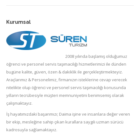
Kurumsal
2008 yılında başlamış olduğumuz
öğrenci ve personel servis taşımacılığı hizmetlerimizi ile dünden
bugüne kalite, güven, özen & dakiklik ile gerçekleştirmekteyiz.
Araçlarımız & Personelimiz, firmanızın isteklerine cevap verecek
nitelikte olup öğrenci ve personel servis taşımacılığı konusunda
yılların tecrübesiyle müşteri memnuniyetini benimsemiş olarak
çalışmaktayız.
İş hayatımızdaki başarımızı; Daima işine ve insanlara değer veren
bir ekip, mesleğine sahip çıkan kurallara saygılı uzman sürücü
kadrosuyla sağlamaktayız.