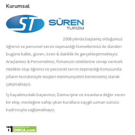
Kurumsal
2008 yılında başlamış olduğumuz
öğrenci ve personel servis taşımacılığı hizmetlerimizi ile dünden
bugüne kalite, güven, özen & dakiklik ile gerçekleştirmekteyiz.
Araçlarımız & Personelimiz, firmanızın isteklerine cevap verecek
nitelikte olup öğrenci ve personel servis taşımacılığı konusunda
yılların tecrübesiyle müşteri memnuniyetini benimsemiş olarak
çalışmaktayız.
İş hayatımızdaki başarımızı; Daima işine ve insanlara değer veren
bir ekip, mesleğine sahip çıkan kurallara saygılı uzman sürücü
kadrosuyla sağlamaktayız.