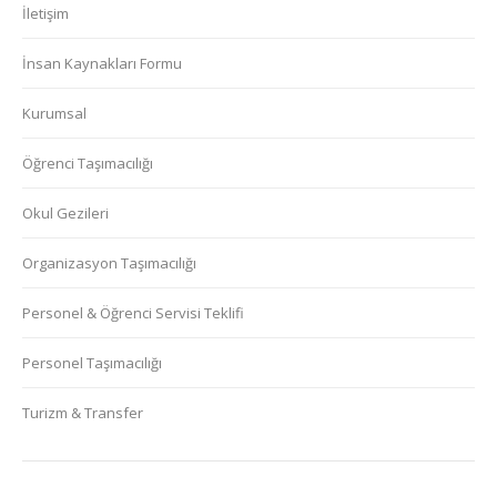
İletişim
İnsan Kaynakları Formu
Kurumsal
Öğrenci Taşımacılığı
Okul Gezileri
Organizasyon Taşımacılığı
Personel & Öğrenci Servisi Teklifi
Personel Taşımacılığı
Turizm & Transfer