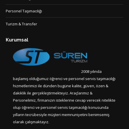
Personel Taşımacılığı
Turizm & Transfer
Kurumsal
2008 yılında
başlamış olduğumuz öğrenci ve personel servis taşımacılığı
hizmetlerimizi ile dünden bugüne kalite, güven, özen &
dakiklik ile gerçekleştirmekteyiz. Araçlarımız &
Personelimiz, firmanızın isteklerine cevap verecek nitelikte
olup öğrenci ve personel servis taşımacılığı konusunda
yılların tecrübesiyle müşteri memnuniyetini benimsemiş
olarak çalışmaktayız.